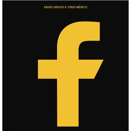
ENVÍO GRATIS A TODO MÉXICO