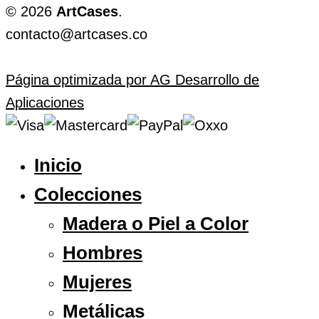
© 2026
ArtCases
.
contacto@artcases.co
Página optimizada por AG Desarrollo de
Aplicaciones
Inicio
Colecciones
Madera o Piel a Color
Hombres
Mujeres
Metálicas