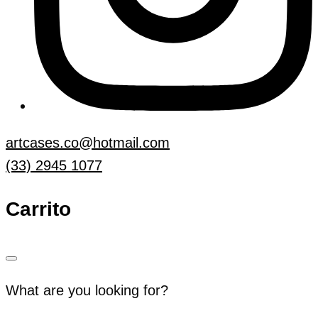
artcases.co@hotmail.com
(33) 2945 1077
Carrito
What are you looking for?