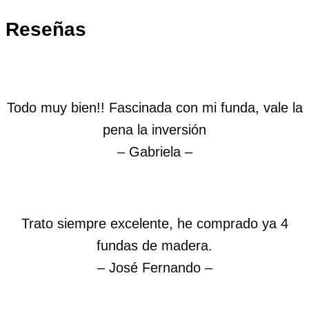
Reseñas
Todo muy bien!! Fascinada con mi funda, vale la
pena la inversión
– Gabriela –
Trato siempre excelente, he comprado ya 4
fundas de madera.
– José Fernando –