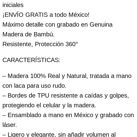
iniciales
¡ENVÍO GRATIS a todo México!
Máximo detalle con grabado en Genuina
Madera de Bambú.
Resistente, Protección 360°
CARACTERÍSTICAS:
– Madera 100% Real y Natural, tratada a mano
con laca para uso rudo.
– Bordes de TPU resistente a caídas y golpes,
protegiendo el celular y la madera.
– Ensamblado a mano en México y grabado con
láser.
– Ligero y elegante, sin añadir volumen al