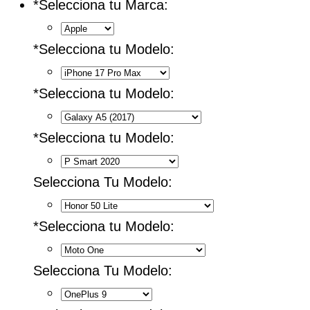
*
Selecciona tu Marca:
*
Selecciona tu Modelo:
*
Selecciona tu Modelo:
*
Selecciona tu Modelo:
Selecciona Tu Modelo:
*
Selecciona tu Modelo:
Selecciona Tu Modelo: