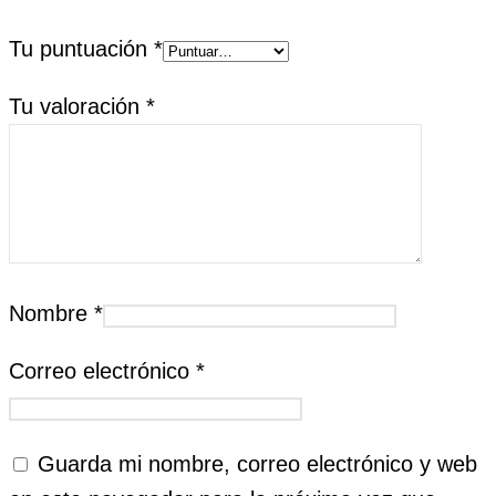
Tu puntuación
*
Tu valoración
*
Nombre
*
Correo electrónico
*
Guarda mi nombre, correo electrónico y web