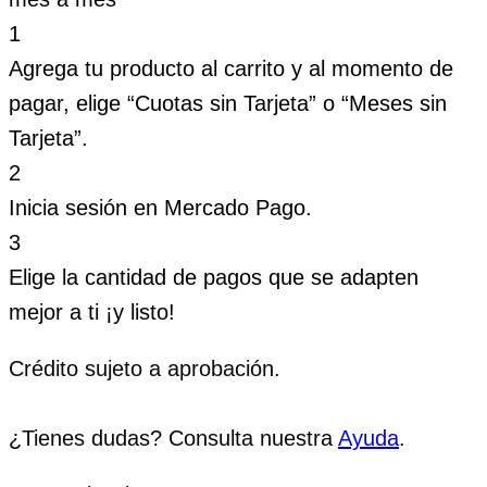
1
Agrega tu producto al carrito y al momento de
pagar, elige “Cuotas sin Tarjeta” o “Meses sin
Tarjeta”.
2
Inicia sesión en Mercado Pago.
3
Elige la cantidad de pagos que se adapten
mejor a ti ¡y listo!
Crédito sujeto a aprobación.
¿Tienes dudas? Consulta nuestra
Ayuda
.