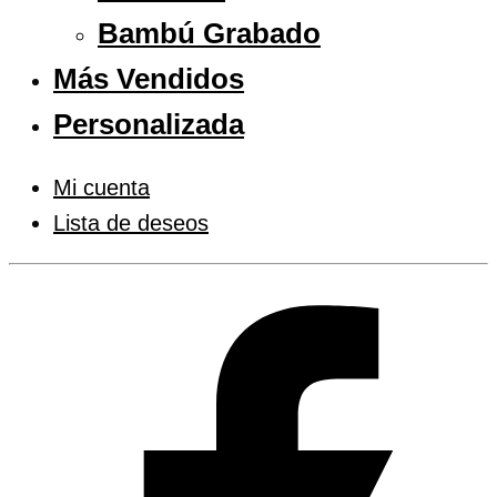
Bambú Grabado
Más Vendidos
Personalizada
Mi cuenta
Lista de deseos