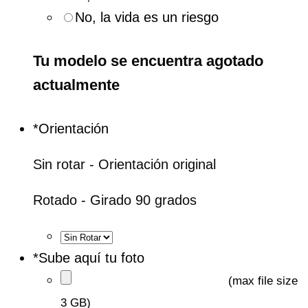
No, la vida es un riesgo
Tu modelo se encuentra agotado
actualmente
*
Orientación
Sin rotar - Orientación original
Rotado - Girado 90 grados
*
Sube aquí tu foto
(max file size
3 GB)