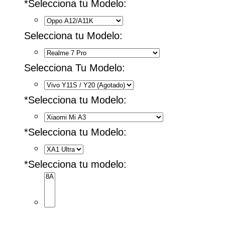
*
Selecciona tu Modelo:
Selecciona tu Modelo:
Selecciona Tu Modelo:
*
Selecciona tu Modelo:
*
Selecciona tu Modelo:
*
Selecciona tu modelo: