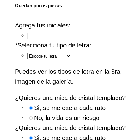
Quedan pocas piezas
Agrega tus iniciales:
*
Selecciona tu tipo de letra:
Puedes ver los tipos de letra en la 3ra
imagen de la galería.
¿Quieres una mica de cristal templado?
Si, se me cae a cada rato
No, la vida es un riesgo
¿Quieres una mica de cristal templado?
Si, se me cae a cada rato