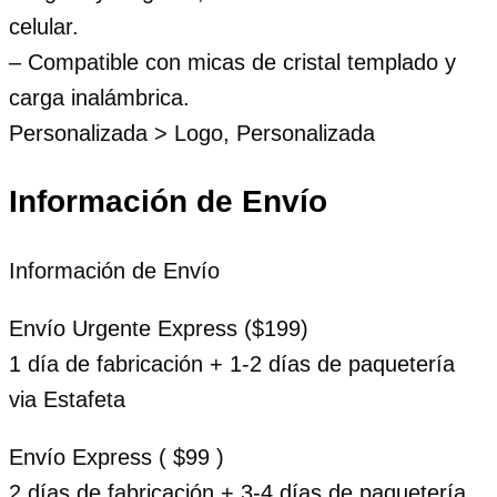
celular.
– Compatible con micas de cristal templado y
carga inalámbrica.
Personalizada > Logo, Personalizada
Información de Envío
Información de Envío
Envío Urgente Express ($199)
1 día de fabricación + 1-2 días de paquetería
via Estafeta
Envío Express ( $99 )
2 días de fabricación + 3-4 días de paquetería