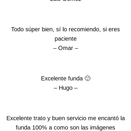
Todo súper bien, sí lo recomiendo, si eres
paciente
– Omar –
Excelente funda 🙂
– Hugo –
Excelente trato y buen servicio me encantó la
funda 100% a como son las imágenes