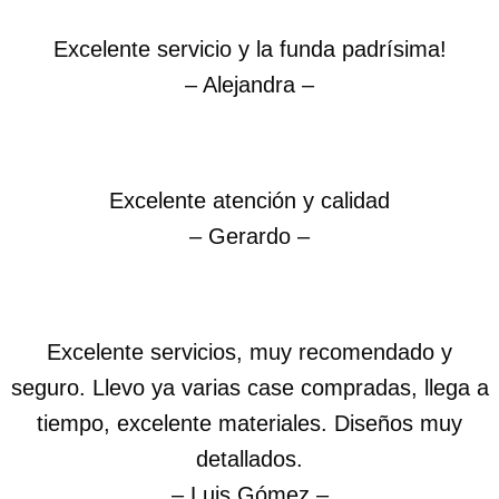
Excelente servicio y la funda padrísima!
– Alejandra –
Excelente atención y calidad
– Gerardo –
Excelente servicios, muy recomendado y
seguro. Llevo ya varias case compradas, llega a
tiempo, excelente materiales. Diseños muy
detallados.
– Luis Gómez –