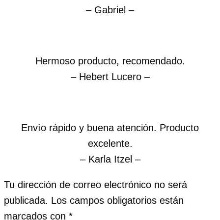
– Gabriel –
Hermoso producto, recomendado.
– Hebert Lucero –
Envío rápido y buena atención. Producto
excelente.
– Karla Itzel –
Tu dirección de correo electrónico no será
publicada.
Los campos obligatorios están
marcados con
*