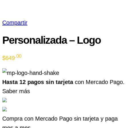
Compartir
Personalizada – Logo
.00
$
649
Hasta 12 pagos sin tarjeta
con Mercado Pago.
Saber más
Compra con Mercado Pago sin tarjeta y paga
mes a mes